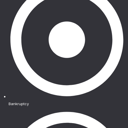
Bankruptcy