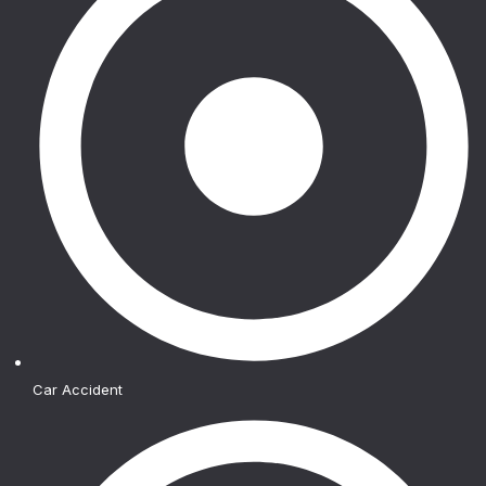
Car Accident