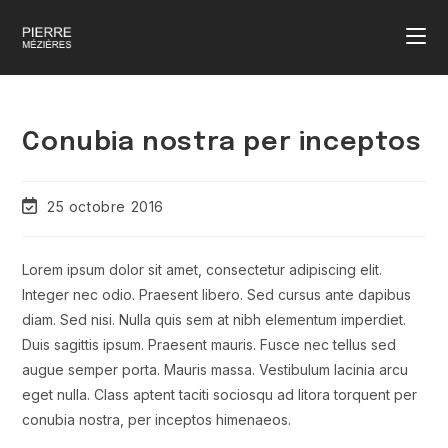
Conubia nostra per inceptos
25 octobre 2016
Lorem ipsum dolor sit amet, consectetur adipiscing elit.
Integer nec odio. Praesent libero. Sed cursus ante dapibus
diam. Sed nisi. Nulla quis sem at nibh elementum imperdiet.
Duis sagittis ipsum. Praesent mauris. Fusce nec tellus sed
augue semper porta. Mauris massa. Vestibulum lacinia arcu
eget nulla. Class aptent taciti sociosqu ad litora torquent per
conubia nostra, per inceptos himenaeos.