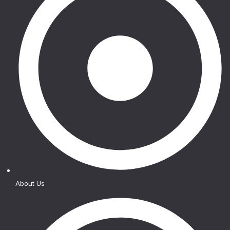
About Us