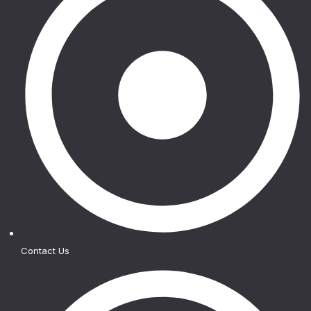
Contact Us