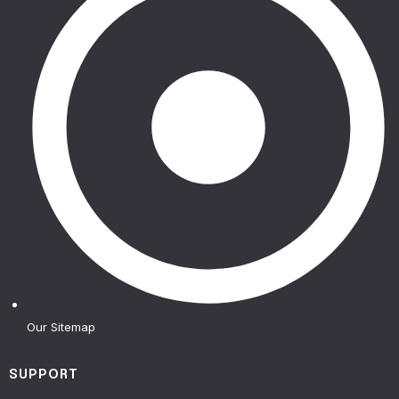
Our Sitemap
SUPPORT