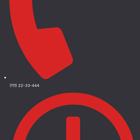
(111) 22-33-444