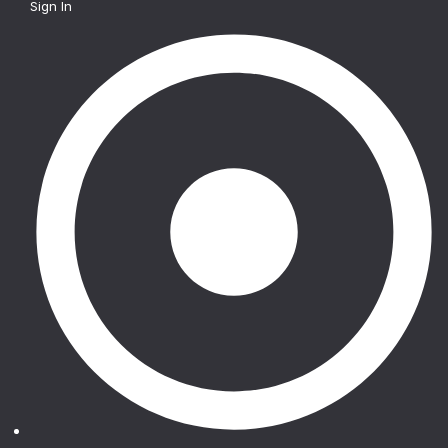
Sign In