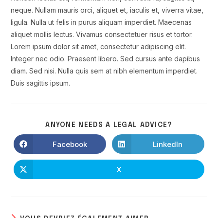
neque. Nullam mauris orci, aliquet et, iaculis et, viverra vitae,
ligula. Nulla ut felis in purus aliquam imperdiet. Maecenas
aliquet mollis lectus. Vivamus consectetuer risus et tortor.
Lorem ipsum dolor sit amet, consectetur adipiscing elit.
Integer nec odio. Praesent libero. Sed cursus ante dapibus
diam. Sed nisi. Nulla quis sem at nibh elementum imperdiet.
Duis sagittis ipsum.
ANYONE NEEDS A LEGAL ADVICE?
Facebook
LinkedIn
X