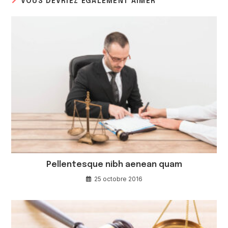
VOUS DEVRIEZ ÉGALEMENT AIMER
Pellentesque nibh aenean quam
25 octobre 2016