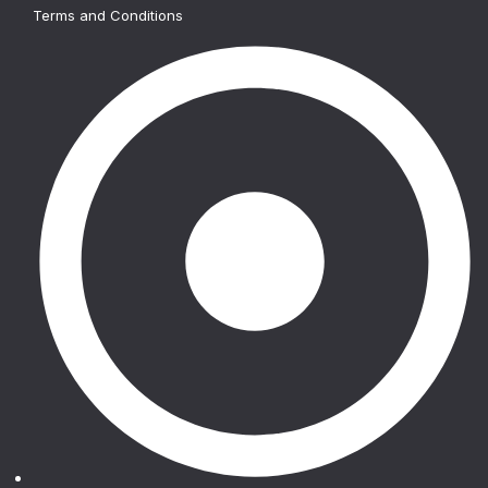
Terms and Conditions