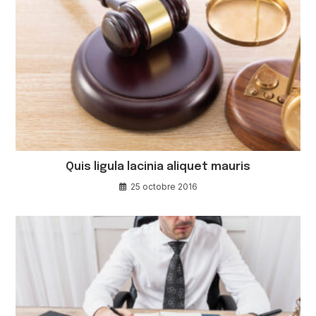
Quis ligula lacinia aliquet mauris
25 octobre 2016