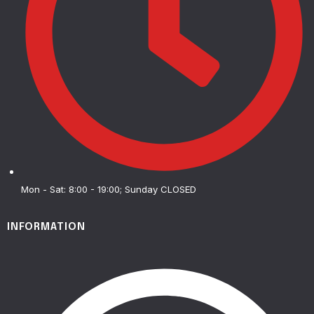
Mon - Sat: 8:00 - 19:00; Sunday CLOSED
INFORMATION