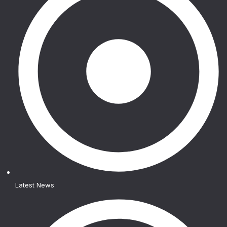
Latest News