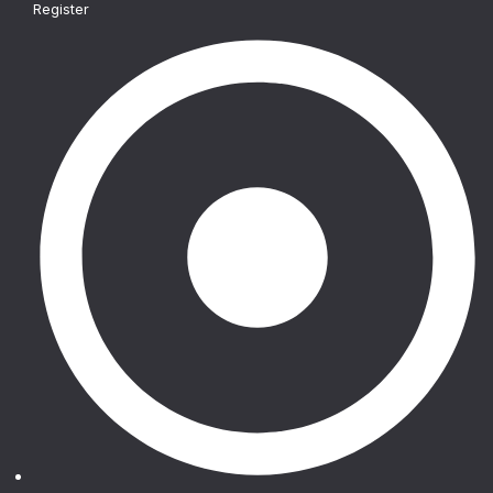
Register