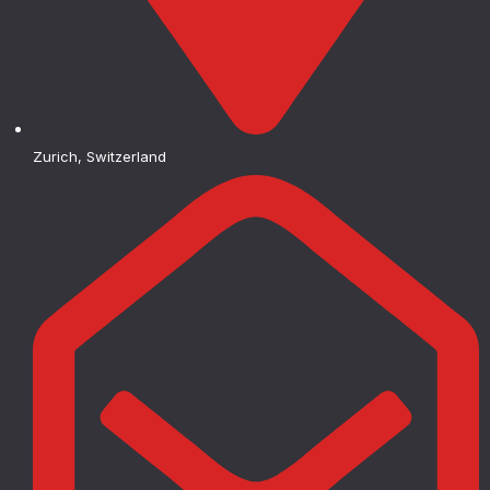
Zurich, Switzerland