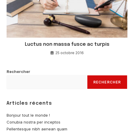
Luctus non massa fusce ac turpis
25 octobre 2016
Rechercher
RECHERCHER
Articles récents
Bonjour tout le monde !
Conubia nostra per inceptos
Pellentesque nibh aenean quam